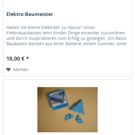
Elektro-Baumeister
Haben Sie kleine Elektriker zu Hause? Unser
Elektrobaukasten lehrt Kinder Dinge einander zuzuordnen
und durch Ausprobieren zum Erfolg zu gelangen. Ein Basis-
Baukasten besteht aus einer Batterie, einem Summer, einer
Glühbirne, einem...
18,00 € *
Merken