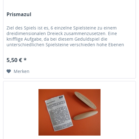
Prismazul
Ziel des Spiels ist es, 6 einzelne Spielsteine zu einem
dreidimensionalen Dreieck zusammenzusetzen. Eine
knifflige Aufgabe, da bei diesem Geduldspiel die
unterschiedlichen Spielsteine verschieden hohe Ebenen
haben.Prismazul fördert das...
5,50 € *
Merken