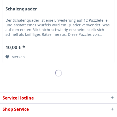
Schalenquader
Der Schalenquader ist eine Erweiterung auf 12 Puzzleteile,
und anstatt eines Würfels wird ein Quader verwendet. Was
auf den ersten Blick nicht schwierig erscheint, stellt sich
schnell als kniffliges Rätsel heraus. Diese Puzzles von...
10,00 € *
Merken
Service Hotline
Shop Service