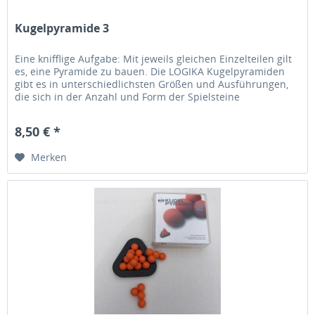
Kugelpyramide 3
Eine knifflige Aufgabe: Mit jeweils gleichen Einzelteilen gilt
es, eine Pyramide zu bauen. Die LOGIKA Kugelpyramiden
gibt es in unterschiedlichsten Größen und Ausführungen,
die sich in der Anzahl und Form der Spielsteine
unterscheiden....
8,50 € *
Merken