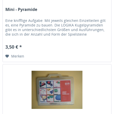
Mini - Pyramide
Eine knifflige Aufgabe: Mit jeweils gleichen Einzelteilen gilt
es, eine Pyramide zu bauen. Die LOGIKA Kugelpyramiden
gibt es in unterschiedlichsten Größen und Ausführungen,
die sich in der Anzahl und Form der Spielsteine
unterscheiden....
3,50 € *
Merken