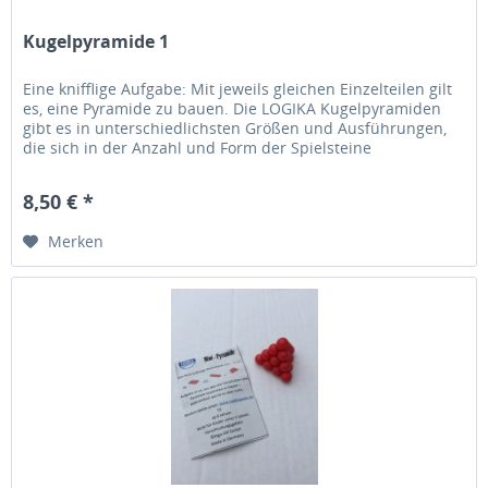
Kugelpyramide 1
Eine knifflige Aufgabe: Mit jeweils gleichen Einzelteilen gilt
es, eine Pyramide zu bauen. Die LOGIKA Kugelpyramiden
gibt es in unterschiedlichsten Größen und Ausführungen,
die sich in der Anzahl und Form der Spielsteine
unterscheiden....
8,50 € *
Merken