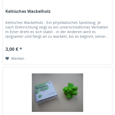
Keltisches Wackelholz
Keltisches Wackelholz - Ein physikalisches Spielzeug. Je
nach Drehrichtung zeigt es ein unterschiedliches Verhalten.
In Einer dreht es sich stabil - in der Anderen wird es
langsamer und fängt an zu wackeln, bis es beginnt, seiner...
3,00 € *
Merken