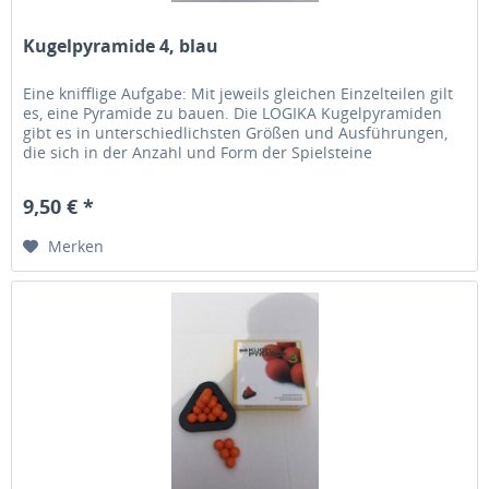
Kugelpyramide 4, blau
Eine knifflige Aufgabe: Mit jeweils gleichen Einzelteilen gilt
es, eine Pyramide zu bauen. Die LOGIKA Kugelpyramiden
gibt es in unterschiedlichsten Größen und Ausführungen,
die sich in der Anzahl und Form der Spielsteine
unterscheiden....
9,50 € *
Merken