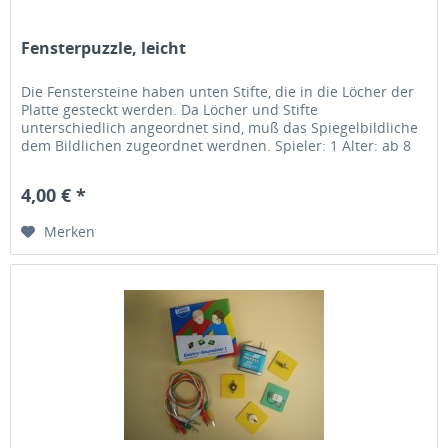
Fensterpuzzle, leicht
Die Fenstersteine haben unten Stifte, die in die Löcher der
Platte gesteckt werden. Da Löcher und Stifte
unterschiedlich angeordnet sind, muß das Spiegelbildliche
dem Bildlichen zugeordnet werdnen. Spieler: 1 Alter: ab 8
Jahre Dauer: ca....
4,00 € *
Merken