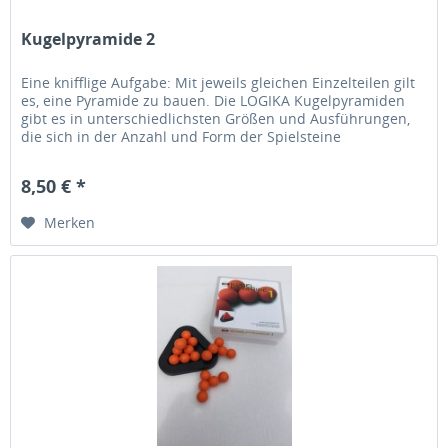
Kugelpyramide 2
Eine knifflige Aufgabe: Mit jeweils gleichen Einzelteilen gilt
es, eine Pyramide zu bauen. Die LOGIKA Kugelpyramiden
gibt es in unterschiedlichsten Größen und Ausführungen,
die sich in der Anzahl und Form der Spielsteine
unterscheiden....
8,50 € *
Merken