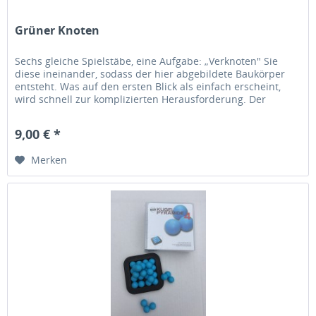
Grüner Knoten
Sechs gleiche Spielstäbe, eine Aufgabe: „Verknoten" Sie
diese ineinander, sodass der hier abgebildete Baukörper
entsteht. Was auf den ersten Blick als einfach erscheint,
wird schnell zur komplizierten Herausforderung. Der
GRÜNE...
9,00 € *
Merken