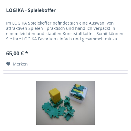
LOGIKA - Spielekoffer
Im LOGIKA Spielekoffer befindet sich eine Auswahl von
attraktiven Spielen - praktisch und handlich verpackt in
einem leichten und stabilen Kunststoffkoffer. Somit können
Sie Ihre LOGIKA Favoriten einfach und gesammelt mit zu
Freunden...
65,00 € *
Merken