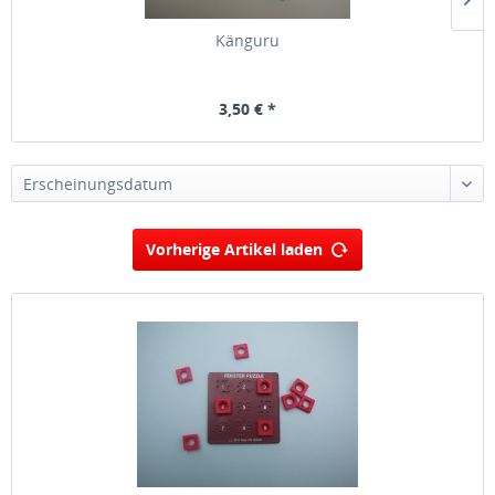
Känguru
3,50 € *
Erscheinungsdatum
Vorherige Artikel laden