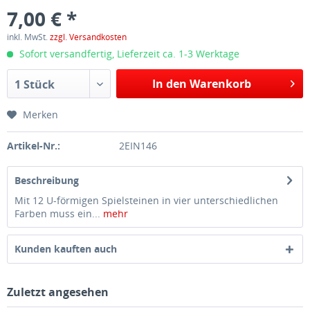
7,00 € *
inkl. MwSt.
zzgl. Versandkosten
Sofort versandfertig, Lieferzeit ca. 1-3 Werktage
In den Warenkorb
1 Stück
Merken
Artikel-Nr.:
2EIN146
Beschreibung
Mit 12 U-förmigen Spielsteinen in vier unterschiedlichen
Farben muss ein...
mehr
Kunden kauften auch
Zuletzt angesehen