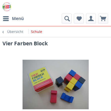
Menü
Übersicht
Schule
Vier Farben Block