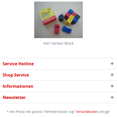
Vier Farben Block
Service Hotline
Shop Service
Informationen
Newsletter
* Alle Preise inkl. gesetzl. Mehrwertsteuer zzgl.
Versandkosten
und ggf.