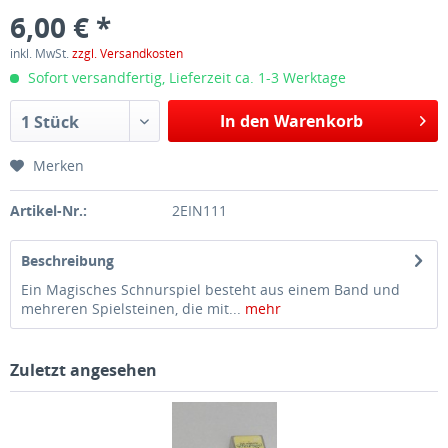
6,00 € *
inkl. MwSt.
zzgl. Versandkosten
Sofort versandfertig, Lieferzeit ca. 1-3 Werktage
In den Warenkorb
1 Stück
Merken
Artikel-Nr.:
2EIN111
Beschreibung
Ein Magisches Schnurspiel besteht aus einem Band und
mehreren Spielsteinen, die mit...
mehr
Zuletzt angesehen