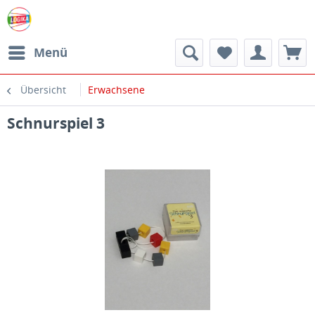
Menü
Übersicht
Erwachsene
Schnurspiel 3