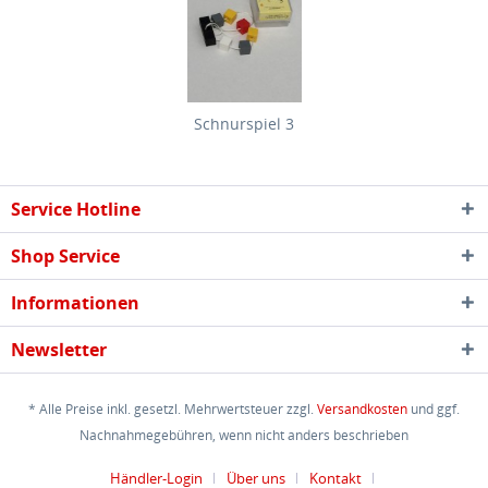
Schnurspiel 3
Service Hotline
Shop Service
Informationen
Newsletter
* Alle Preise inkl. gesetzl. Mehrwertsteuer zzgl.
Versandkosten
und ggf.
Nachnahmegebühren, wenn nicht anders beschrieben
Händler-Login
Über uns
Kontakt