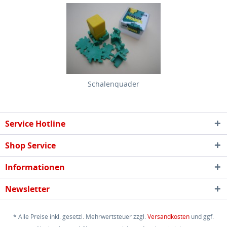
Schalenquader
Service Hotline
Shop Service
Informationen
Newsletter
* Alle Preise inkl. gesetzl. Mehrwertsteuer zzgl.
Versandkosten
und ggf.