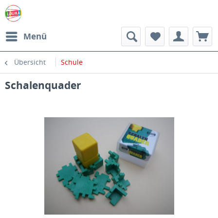
Menü
Übersicht
Schule
Schalenquader