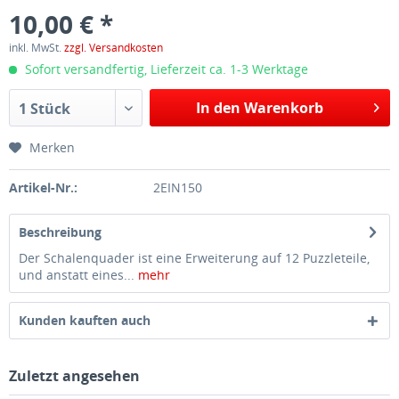
10,00 € *
inkl. MwSt.
zzgl. Versandkosten
Sofort versandfertig, Lieferzeit ca. 1-3 Werktage
In den Warenkorb
1 Stück
Merken
Artikel-Nr.:
2EIN150
Beschreibung
Der Schalenquader ist eine Erweiterung auf 12 Puzzleteile,
und anstatt eines...
mehr
Kunden kauften auch
Zuletzt angesehen