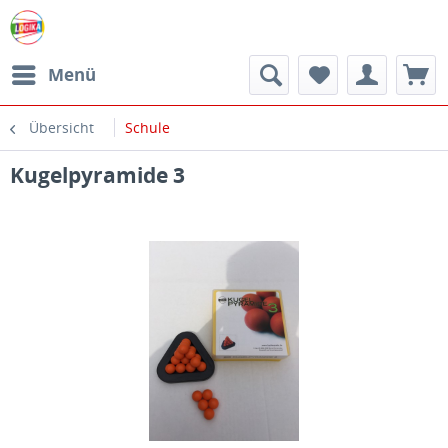
Menü
Übersicht
Schule
Kugelpyramide 3