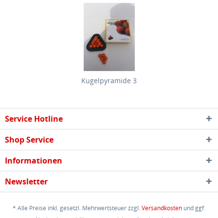
Kugelpyramide 3
Service Hotline
Shop Service
Informationen
Newsletter
* Alle Preise inkl. gesetzl. Mehrwertsteuer zzgl.
Versandkosten
und ggf.