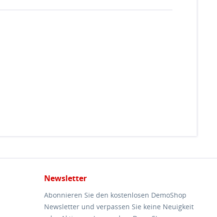
Newsletter
Abonnieren Sie den kostenlosen DemoShop
Newsletter und verpassen Sie keine Neuigkeit