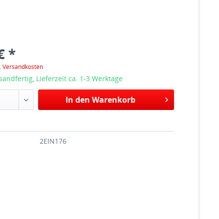
€ *
l. Versandkosten
sandfertig, Lieferzeit ca. 1-3 Werktage
In den Warenkorb
2EIN176