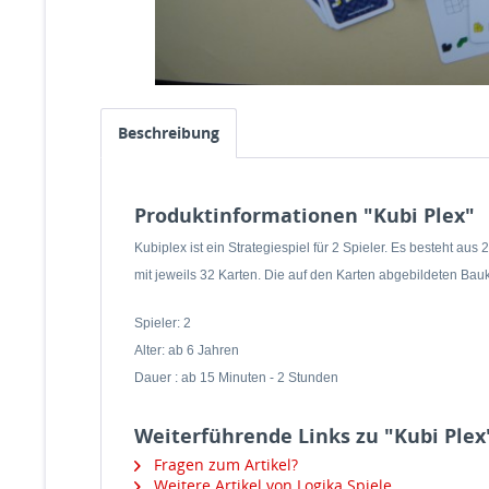
Beschreibung
Produktinformationen "Kubi Plex"
Kubiplex ist ein Strategiespiel für 2 Spieler. Es besteht au
mit jeweils 32 Karten. Die auf den Karten abgebildeten Ba
Spieler: 2
Alter: ab 6 Jahren
Dauer : ab 15 Minuten - 2 Stunden
Weiterführende Links zu "Kubi Plex
Fragen zum Artikel?
Weitere Artikel von Logika Spiele