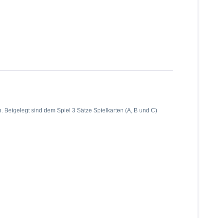
en. Beigelegt sind dem Spiel 3 Sätze Spielkarten (A, B und C)