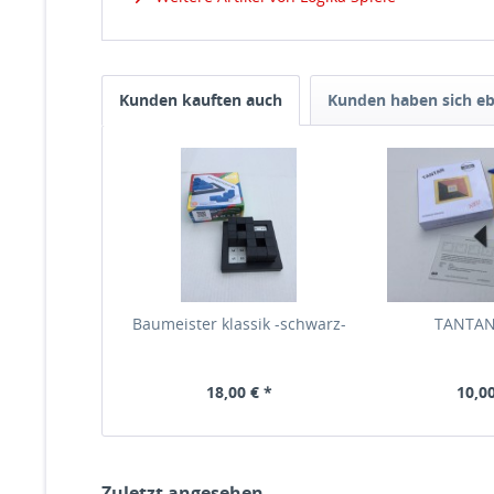
Kunden kauften auch
Kunden haben sich eb
Baumeister klassik -schwarz-
TANTAN
18,00 € *
10,00
Zuletzt angesehen