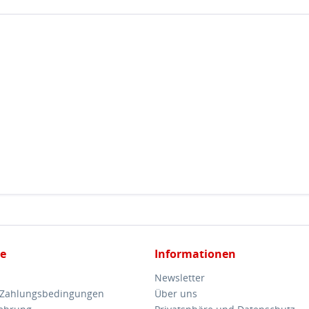
ce
Informationen
Newsletter
 Zahlungsbedingungen
Über uns