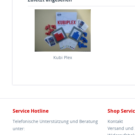
Kubi Plex
Service Hotline
Shop Servi
Telefonische Unterstützung und Beratung
Kontakt
Versand und
unter: