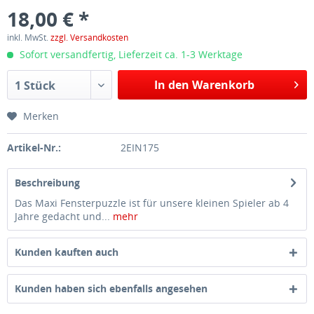
18,00 € *
inkl. MwSt.
zzgl. Versandkosten
Sofort versandfertig, Lieferzeit ca. 1-3 Werktage
In den Warenkorb
1 Stück
Merken
Artikel-Nr.:
2EIN175
Beschreibung
Das Maxi Fensterpuzzle ist für unsere kleinen Spieler ab 4
Jahre gedacht und...
mehr
Kunden kauften auch
Kunden haben sich ebenfalls angesehen