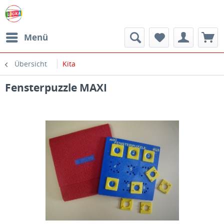
Menü
Übersicht
Kita
Fensterpuzzle MAXI