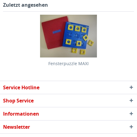
Zuletzt angesehen
Fensterpuzzle MAXI
Service Hotline
Shop Service
Informationen
Newsletter