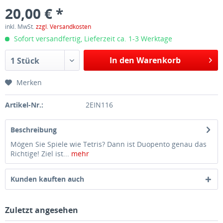
20,00 € *
inkl. MwSt.
zzgl. Versandkosten
Sofort versandfertig, Lieferzeit ca. 1-3 Werktage
In den Warenkorb
1 Stück
Merken
Artikel-Nr.:
2EIN116
Beschreibung
Mögen Sie Spiele wie Tetris? Dann ist Duopento genau das
Richtige! Ziel ist...
mehr
Kunden kauften auch
Zuletzt angesehen