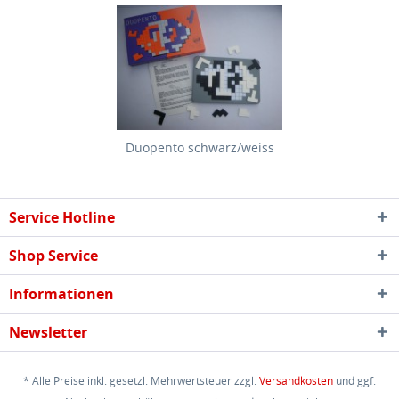
Duopento schwarz/weiss
Service Hotline
Shop Service
Informationen
Newsletter
* Alle Preise inkl. gesetzl. Mehrwertsteuer zzgl.
Versandkosten
und ggf.