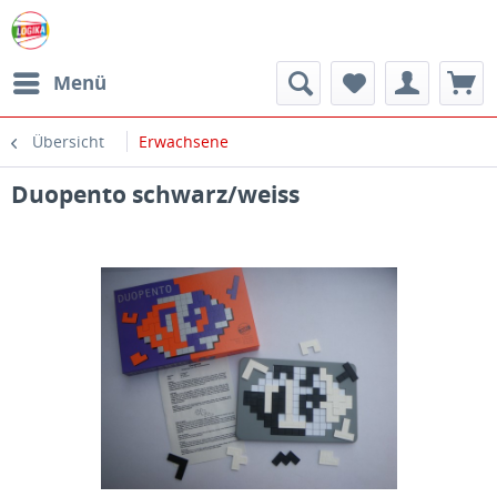
Menü
Übersicht
Erwachsene
Duopento schwarz/weiss