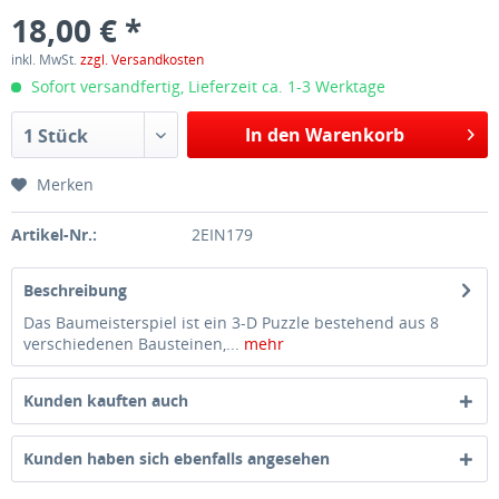
18,00 € *
inkl. MwSt.
zzgl. Versandkosten
Sofort versandfertig, Lieferzeit ca. 1-3 Werktage
In den Warenkorb
1 Stück
Merken
Artikel-Nr.:
2EIN179
Beschreibung
Das Baumeisterspiel ist ein 3-D Puzzle bestehend aus 8
verschiedenen Bausteinen,...
mehr
Kunden kauften auch
Kunden haben sich ebenfalls angesehen