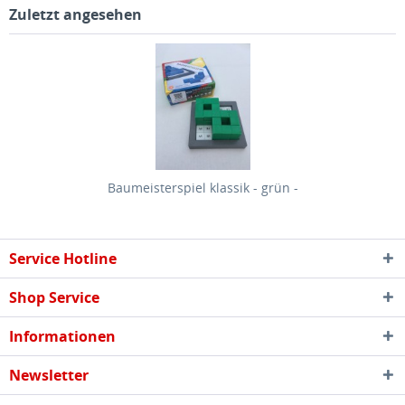
Zuletzt angesehen
Baumeisterspiel klassik - grün -
Service Hotline
Shop Service
Informationen
Newsletter