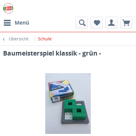
Menü
Übersicht
Schule
Baumeisterspiel klassik - grün -